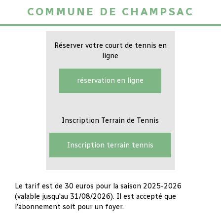
commune de Champsac
Réserver votre court de tennis en
ligne
réservation en ligne
Inscription Terrain de Tennis
Inscription terrain tennis
Le tarif est de 30 euros pour la saison 2025-2026
(valable jusqu'au 31/08/2026). Il est accepté que
l’abonnement soit pour un foyer.