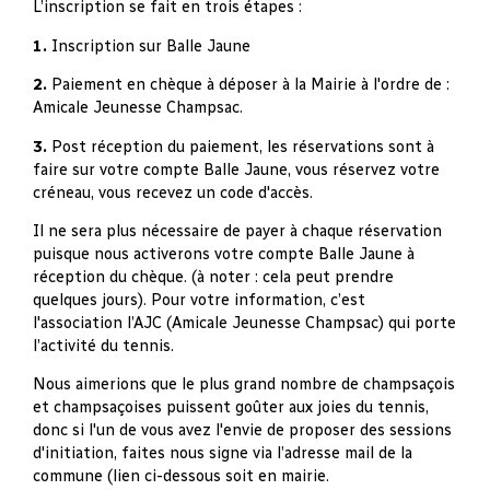
L’inscription se fait en trois étapes :
1.
Inscription sur Balle Jaune
2.
Paiement en chèque à déposer à la Mairie à l'ordre de :
Amicale Jeunesse Champsac.
3.
Post réception du paiement, les réservations sont à
faire sur votre compte Balle Jaune, vous réservez votre
créneau, vous recevez un code d'accès.
Il ne sera plus nécessaire de payer à chaque réservation
puisque nous activerons votre compte Balle Jaune à
réception du chèque. (à noter : cela peut prendre
quelques jours). Pour votre information, c’est
l'association l’AJC (Amicale Jeunesse Champsac) qui porte
l’activité du tennis.
Nous aimerions que le plus grand nombre de champsaçois
et champsaçoises puissent goûter aux joies du tennis,
donc si l'un de vous avez l'envie de proposer des sessions
d'initiation, faites nous signe via l’adresse mail de la
commune (lien ci-dessous soit en mairie.