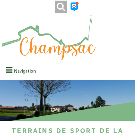
Navigation
Terrains de sport de la