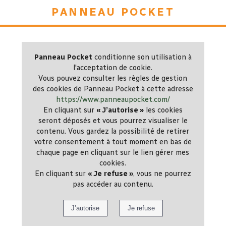
Panneau Pocket
Panneau Pocket
conditionne son utilisation à
l'acceptation de cookie.
Vous pouvez consulter les règles de gestion
des cookies de Panneau Pocket à cette adresse
https://www.panneaupocket.com/
En cliquant sur
« J’autorise »
les cookies
seront déposés et vous pourrez visualiser le
contenu. Vous gardez la possibilité de retirer
votre consentement à tout moment en bas de
chaque page en cliquant sur le lien gérer mes
cookies.
En cliquant sur
« Je refuse »
, vous ne pourrez
pas accéder au contenu.