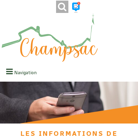
Navigation
Les informations de