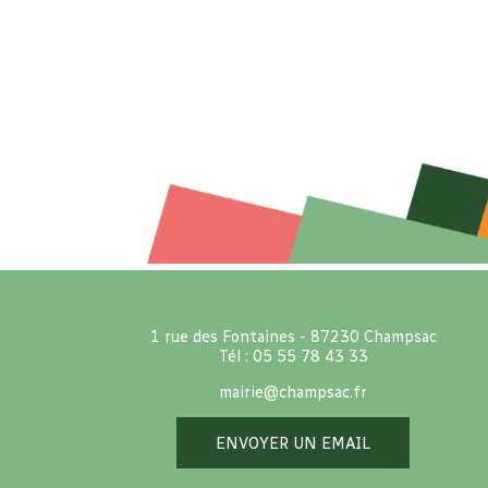
1 rue des Fontaines - 87230 Champsac
Tél : 05 55 78 43 33
mairie@champsac.fr
ENVOYER UN EMAIL