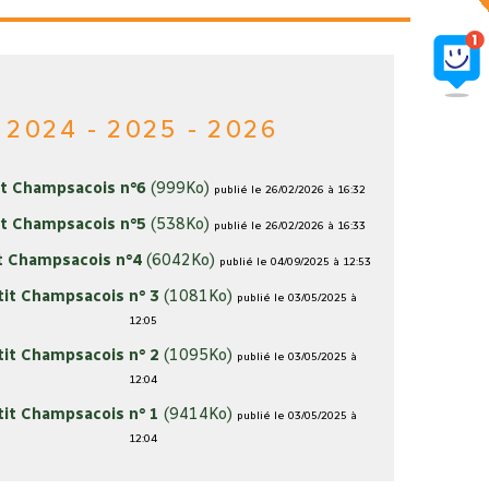
2024 - 2025 - 2026
it Champsacois n°6
(999Ko)
publié le 26/02/2026 à 16:32
it Champsacois n°5
(538Ko)
publié le 26/02/2026 à 16:33
it Champsacois n°4
(6042Ko)
publié le 04/09/2025 à 12:53
tit Champsacois n° 3
(1081Ko)
publié le 03/05/2025 à
12:05
tit Champsacois n° 2
(1095Ko)
publié le 03/05/2025 à
12:04
tit Champsacois n° 1
(9414Ko)
publié le 03/05/2025 à
12:04