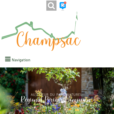
Navigation