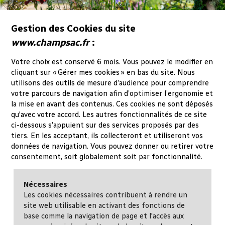
Gestion des Cookies du site
www.champsac.fr
:
Votre choix est conservé 6 mois. Vous pouvez le modifier en
cliquant sur « Gérer mes cookies » en bas du site. Nous
utilisons des outils de mesure d’audience pour comprendre
votre parcours de navigation afin d’optimiser l’ergonomie et
la mise en avant des contenus. Ces cookies ne sont déposés
qu'avec votre accord. Les autres fonctionnalités de ce site
ci-dessous s’appuient sur des services proposés par des
tiers. En les acceptant, ils collecteront et utiliseront vos
données de navigation. Vous pouvez donner ou retirer votre
consentement, soit globalement soit par fonctionnalité.
Nécessaires
Les cookies nécessaires contribuent à rendre un
site web utilisable en activant des fonctions de
base comme la navigation de page et l'accès aux