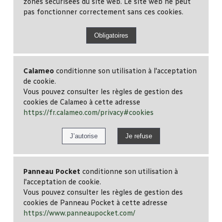
zones sécurisées du site web. Le site web ne peut
pas fonctionner correctement sans ces cookies.
Calameo
conditionne son utilisation à l'acceptation
de cookie.
Vous pouvez consulter les règles de gestion des
cookies de Calameo à cette adresse
https://fr.calameo.com/privacy#cookies
Panneau Pocket
conditionne son utilisation à
l'acceptation de cookie.
Vous pouvez consulter les règles de gestion des
cookies de Panneau Pocket à cette adresse
https://www.panneaupocket.com/