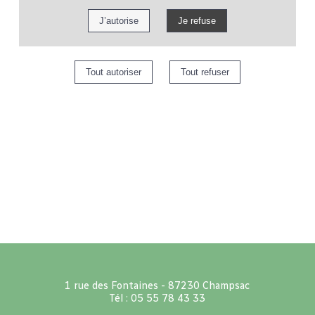
1 rue des Fontaines - 87230 Champsac
Tél : 05 55 78 43 33