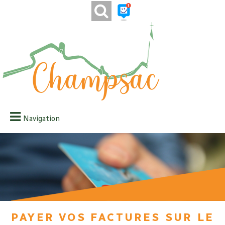
Navigation
Payer vos factures sur le