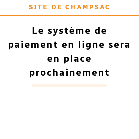
site de Champsac
Le système de
paiement en ligne sera
en place
prochainement