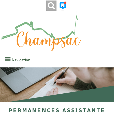
Navigation
Permanences assistante