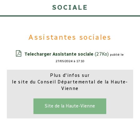
sociale
Assistantes sociales
Telecharger Assistante sociale
(27Ko)
publié le
27/05/2024 à 17:10
Plus d'infos sur
le site du Conseil Départemental de la Haute-
Vienne
Site de la Haute-Vienne