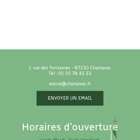
1 rue des Fontaines - 87230 Champsac
Tél : 05 55 78 43 33
mairie@champsac.fr
ENVOYER UN EMAIL
Horaires d’ouverture