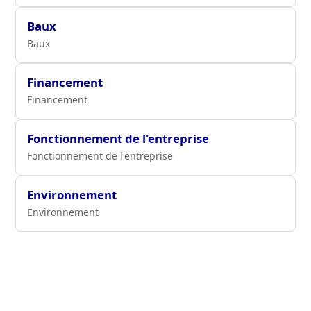
Baux
Baux
Financement
Financement
Fonctionnement de l'entreprise
Fonctionnement de l'entreprise
Environnement
Environnement