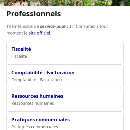
Professionnels
Thèmes issus de
service-public.fr
. Consultez à tout
moment le
site officiel
.
Fiscalité
Fiscalité
Comptabilité - Facturation
Comptabilité - Facturation
Ressources humaines
Ressources humaines
Pratiques commerciales
Pratiques commerciales