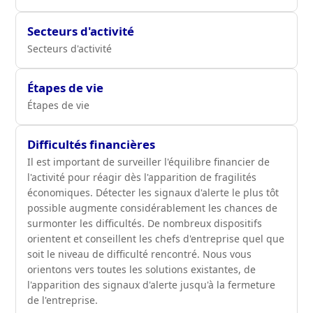
Secteurs d'activité
Secteurs d'activité
Étapes de vie
Étapes de vie
Difficultés financières
Il est important de surveiller l'équilibre financier de
l'activité pour réagir dès l'apparition de fragilités
économiques. Détecter les signaux d'alerte le plus tôt
possible augmente considérablement les chances de
surmonter les difficultés. De nombreux dispositifs
orientent et conseillent les chefs d'entreprise quel que
soit le niveau de difficulté rencontré. Nous vous
orientons vers toutes les solutions existantes, de
l'apparition des signaux d'alerte jusqu'à la fermeture
de l'entreprise.