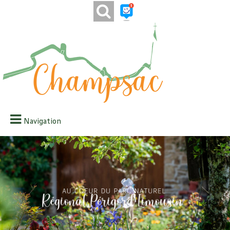
Navigation