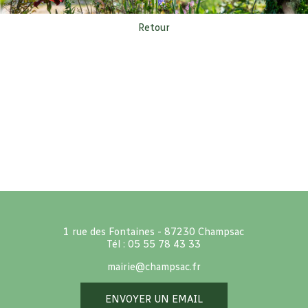
Retour
1 rue des Fontaines - 87230 Champsac
Tél : 05 55 78 43 33
mairie@champsac.fr
ENVOYER UN EMAIL