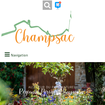
Navigation