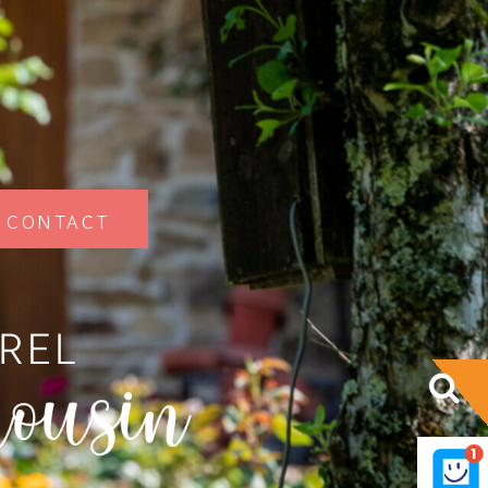
Contact