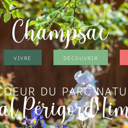
vivre
Découvrir