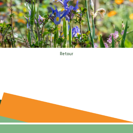
Retour