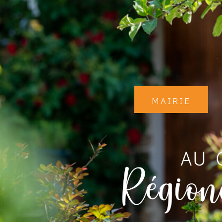
Mairie