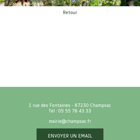
Retour
1 rue des Fontaines - 87230 Champsac
Tél : 05 55 78 43 33
mairie@champsac.fr
ENVOYER UN EMAIL