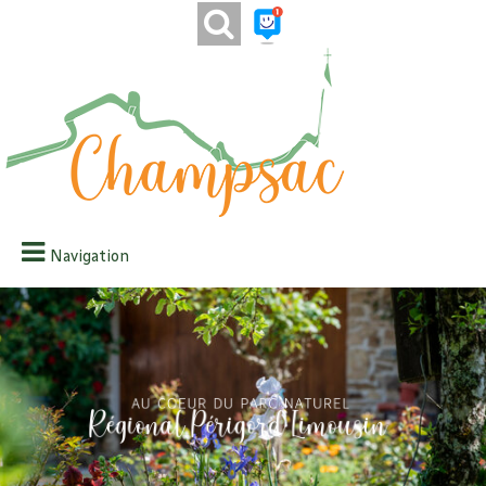
Navigation