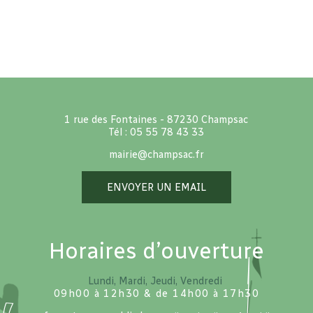
1 rue des Fontaines - 87230 Champsac
Tél : 05 55 78 43 33
mairie@champsac.fr
ENVOYER UN EMAIL
Horaires d’ouverture
Lundi, Mardi, Jeudi, Vendredi
09h00 à 12h30 & de 14h00 à 17h30