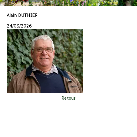
Alain DUTHIER
24/03/2026
Retour