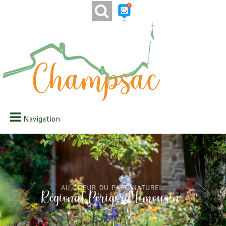
Navigation