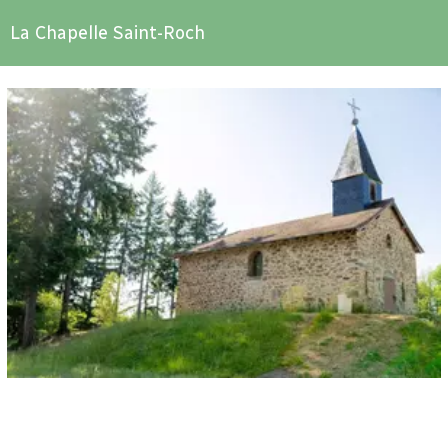
La Chapelle Saint-Roch