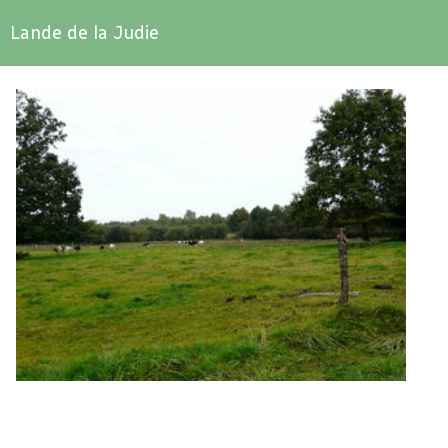
Lande de la Judie