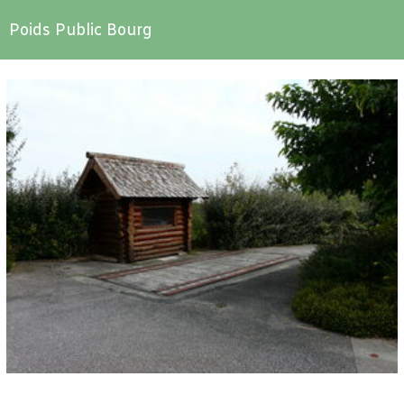
Poids Public Bourg