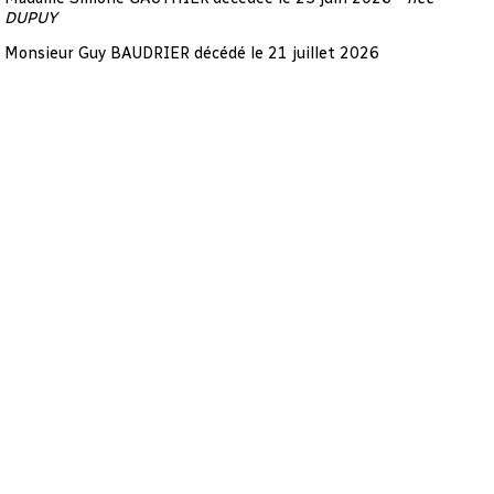
DUPUY
Monsieur Guy BAUDRIER décédé le 21 juillet 2026